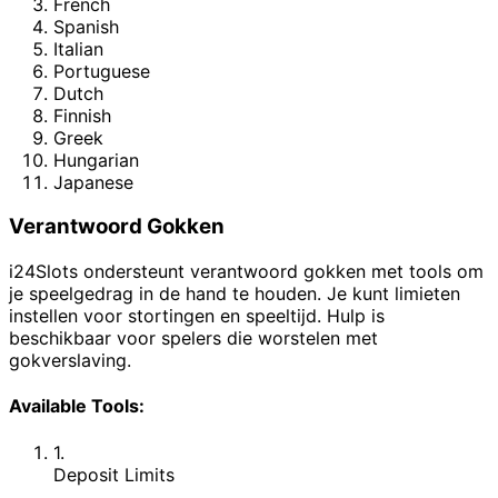
French
Spanish
Italian
Portuguese
Dutch
Finnish
Greek
Hungarian
Japanese
Verantwoord Gokken
i24Slots ondersteunt verantwoord gokken met tools om
je speelgedrag in de hand te houden. Je kunt limieten
instellen voor stortingen en speeltijd. Hulp is
beschikbaar voor spelers die worstelen met
gokverslaving.
Available Tools:
1.
Deposit Limits