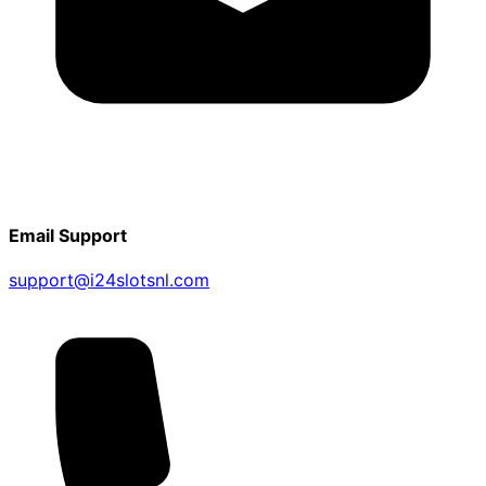
Email Support
support@i24slotsnl.com