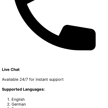
Live Chat
Available 24/7 for instant support
Supported Languages:
English
German