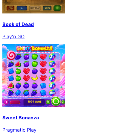
Book of Dead
Play'n GO
Sweet Bonanza
Pragmatic Play