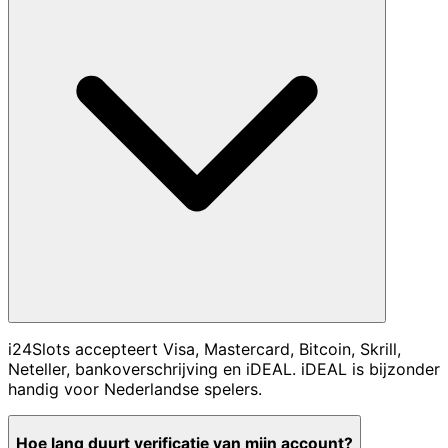
i24Slots accepteert Visa, Mastercard, Bitcoin, Skrill,
Neteller, bankoverschrijving en iDEAL. iDEAL is bijzonder
handig voor Nederlandse spelers.
Hoe lang duurt verificatie van mijn account?