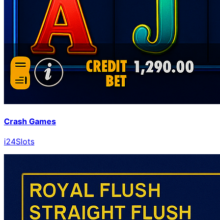
Crash Games
i24Slots