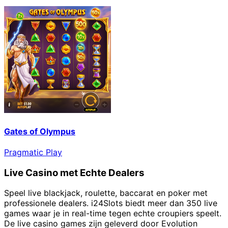
Gates of Olympus
Pragmatic Play
Live Casino met Echte Dealers
Speel live blackjack, roulette, baccarat en poker met
professionele dealers. i24Slots biedt meer dan 350 live
games waar je in real-time tegen echte croupiers speelt.
De live casino games zijn geleverd door Evolution